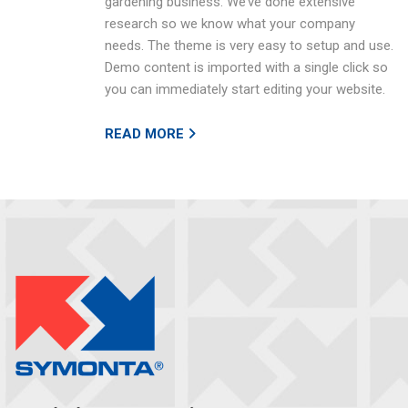
gardening business. We’ve done extensive
research so we know what your company
needs. The theme is very easy to setup and use.
Demo content is imported with a single click so
you can immediately start editing your website.
READ MORE